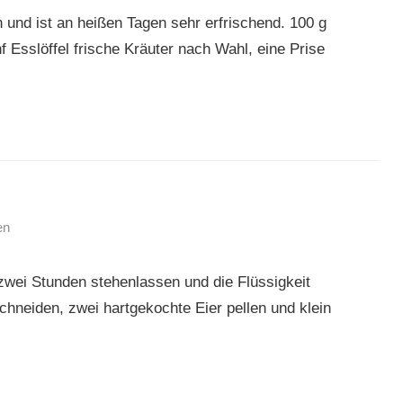
und ist an heißen Tagen sehr erfrischend. 100 g
f Esslöffel frische Kräuter nach Wahl, eine Prise
en
 zwei Stunden stehenlassen und die Flüssigkeit
chneiden, zwei hartgekochte Eier pellen und klein