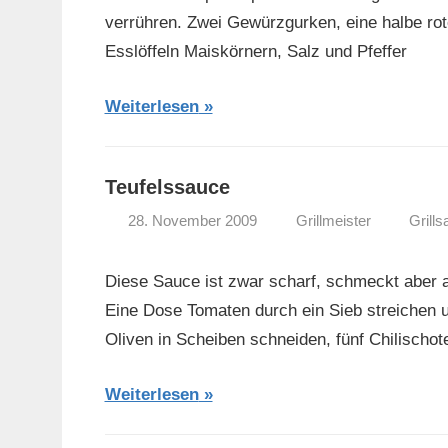
verrühren. Zwei Gewürzgurken, eine halbe rote
Esslöffeln Maiskörnern, Salz und Pfeffer
Weiterlesen
Teufelssauce
28. November 2009
Grillmeister
Grill
Diese Sauce ist zwar scharf, schmeckt aber 
Eine Dose Tomaten durch ein Sieb streichen u
Oliven in Scheiben schneiden, fünf Chilischot
Weiterlesen