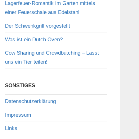
Lagerfeuer-Romantik im Garten mittels
einer Feuerschale aus Edelstahl
Der Schwenkgrill vorgestellt
Was ist ein Dutch Oven?
Cow Sharing und Crowdbutching – Lasst
uns ein Tier teilen!
SONSTIGES
Datenschutzerklärung
Impressum
Links