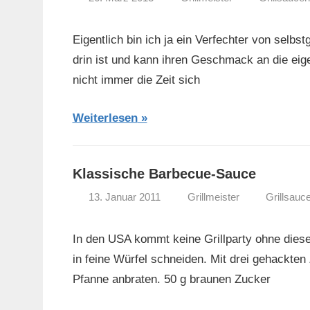
Eigentlich bin ich ja ein Verfechter von se
drin ist und kann ihren Geschmack an die ei
nicht immer die Zeit sich
Weiterlesen
Klassische Barbecue-Sauce
13. Januar 2011
Grillmeister
Grillsauc
In den USA kommt keine Grillparty ohne dies
in feine Würfel schneiden. Mit drei gehackte
Pfanne anbraten. 50 g braunen Zucker