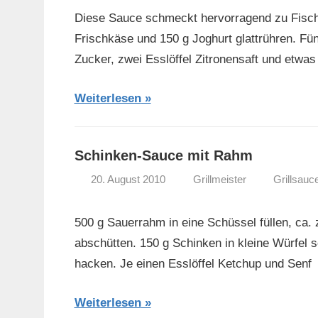
Diese Sauce schmeckt hervorragend zu Fisch 
Frischkäse und 150 g Joghurt glattrühren. Fün
Zucker, zwei Esslöffel Zitronensaft und etwas
Weiterlesen
Schinken-Sauce mit Rahm
20. August 2010
Grillmeister
Grillsauc
500 g Sauerrahm in eine Schüssel füllen, ca.
abschütten. 150 g Schinken in kleine Würfel s
hacken. Je einen Esslöffel Ketchup und Senf
Weiterlesen