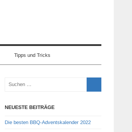
Tipps und Tricks
Suchen
nach:
Suchen
NEUESTE BEITRÄGE
Die besten BBQ-Adventskalender 2022