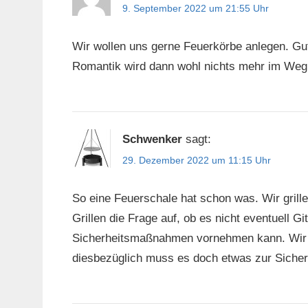
9. September 2022 um 21:55 Uhr
Wir wollen uns gerne Feuerkörbe anlegen. Gut
Romantik wird dann wohl nichts mehr im Weg
Schwenker
sagt:
29. Dezember 2022 um 11:15 Uhr
So eine Feuerschale hat schon was. Wir grill
Grillen die Frage auf, ob es nicht eventuell G
Sicherheitsmaßnahmen vornehmen kann. Wir g
diesbezüglich muss es doch etwas zur Sicher