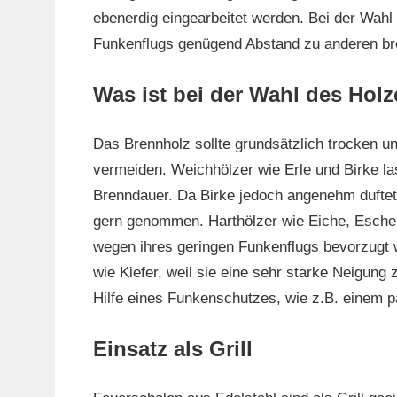
ebenerdig eingearbeitet werden. Bei der Wahl
Funkenflugs genügend Abstand zu anderen b
Was ist bei der Wahl des Hol
Das Brennholz sollte grundsätzlich trocken u
vermeiden. Weichhölzer wie Erle und Birke las
Brenndauer. Da Birke jedoch angenehm duftet 
gern genommen. Harthölzer wie Eiche, Esche
wegen ihres geringen Funkenflugs bevorzugt w
wie Kiefer, weil sie eine sehr starke Neigung
Hilfe eines Funkenschutzes, wie z.B. einem 
Einsatz als Grill