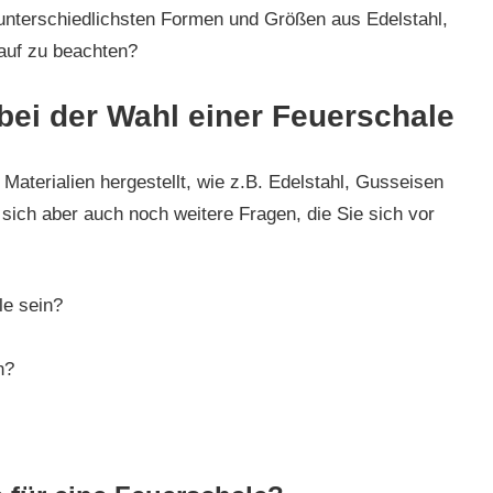
 unterschiedlichsten Formen und Größen aus Edelstahl,
auf zu beachten?
 bei der Wahl einer Feuerschale
Materialien hergestellt, wie z.B. Edelstahl, Gusseisen
sich aber auch noch weitere Fragen, die Sie sich vor
le sein?
n?