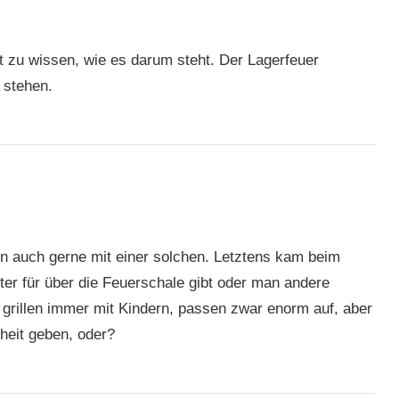
 zu wissen, wie es darum steht. Der Lagerfeuer
 stehen.
en auch gerne mit einer solchen. Letztens kam beim
itter für über die Feuerschale gibt oder man andere
rillen immer mit Kindern, passen zwar enorm auf, aber
heit geben, oder?