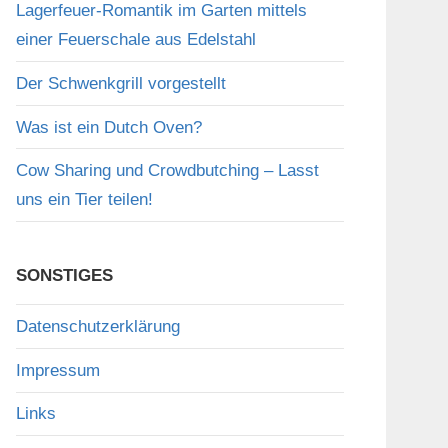
Lagerfeuer-Romantik im Garten mittels
einer Feuerschale aus Edelstahl
Der Schwenkgrill vorgestellt
Was ist ein Dutch Oven?
Cow Sharing und Crowdbutching – Lasst
uns ein Tier teilen!
SONSTIGES
Datenschutzerklärung
Impressum
Links