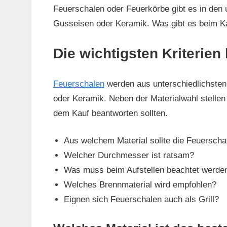
Feuerschalen oder Feuerkörbe gibt es in den
Gusseisen oder Keramik. Was gibt es beim K
Die wichtigsten Kriterien
Feuerschalen
werden aus unterschiedlichsten 
oder Keramik. Neben der Materialwahl stellen 
dem Kauf beantworten sollten.
Aus welchem Material sollte die Feuerscha
Welcher Durchmesser ist ratsam?
Was muss beim Aufstellen beachtet werde
Welches Brennmaterial wird empfohlen?
Eignen sich Feuerschalen auch als Grill?