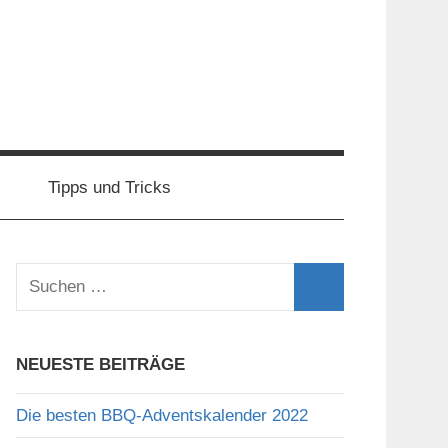
Tipps und Tricks
Suchen
nach:
Suchen
NEUESTE BEITRÄGE
Die besten BBQ-Adventskalender 2022