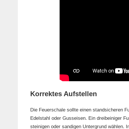
Korrektes Aufstellen
Die Feuerschale sollte einen standsicheren F
Edelstahl oder Gusseisen. Ein dreibeiniger Fuß 
steinigen oder sandigen Untergrund wählen. I