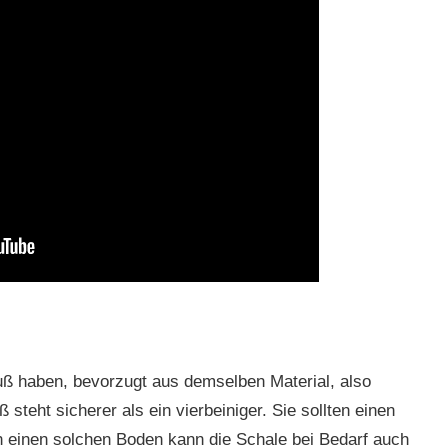
uß haben, bevorzugt aus demselben Material, also
steht sicherer als ein vierbeiniger. Sie sollten einen
n einen solchen Boden kann die Schale bei Bedarf auch