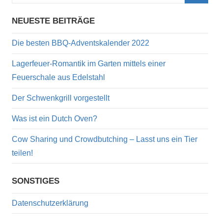
nach:
Such
NEUESTE BEITRÄGE
Die besten BBQ-Adventskalender 2022
Lagerfeuer-Romantik im Garten mittels einer
Feuerschale aus Edelstahl
Der Schwenkgrill vorgestellt
Was ist ein Dutch Oven?
Cow Sharing und Crowdbutching – Lasst uns ein Tier
teilen!
SONSTIGES
Datenschutzerklärung