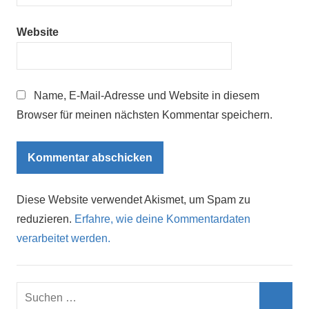
Website
Name, E-Mail-Adresse und Website in diesem
Browser für meinen nächsten Kommentar speichern.
Diese Website verwendet Akismet, um Spam zu
reduzieren.
Erfahre, wie deine Kommentardaten
verarbeitet werden.
Suchen