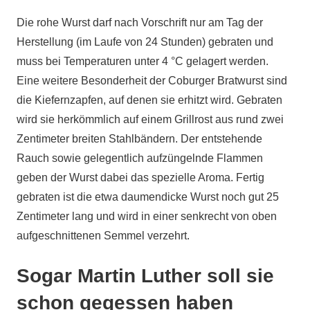
Die rohe Wurst darf nach Vorschrift nur am Tag der
Herstellung (im Laufe von 24 Stunden) gebraten und
muss bei Temperaturen unter 4 °C gelagert werden.
Eine weitere Besonderheit der Coburger Bratwurst sind
die Kiefernzapfen, auf denen sie erhitzt wird. Gebraten
wird sie herkömmlich auf einem Grillrost aus rund zwei
Zentimeter breiten Stahlbändern. Der entstehende
Rauch sowie gelegentlich aufzüngelnde Flammen
geben der Wurst dabei das spezielle Aroma. Fertig
gebraten ist die etwa daumendicke Wurst noch gut 25
Zentimeter lang und wird in einer senkrecht von oben
aufgeschnittenen Semmel verzehrt.
Sogar Martin Luther soll sie
schon gegessen haben