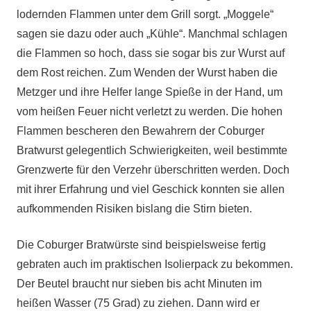
lodernden Flammen unter dem Grill sorgt. „Moggele“
sagen sie dazu oder auch „Kühle“. Manchmal schlagen
die Flammen so hoch, dass sie sogar bis zur Wurst auf
dem Rost reichen. Zum Wenden der Wurst haben die
Metzger und ihre Helfer lange Spieße in der Hand, um
vom heißen Feuer nicht verletzt zu werden. Die hohen
Flammen bescheren den Bewahrern der Coburger
Bratwurst gelegentlich Schwierigkeiten, weil bestimmte
Grenzwerte für den Verzehr überschritten werden. Doch
mit ihrer Erfahrung und viel Geschick konnten sie allen
aufkommenden Risiken bislang die Stirn bieten.
Die Coburger Bratwürste sind beispielsweise fertig
gebraten auch im praktischen Isolierpack zu bekommen.
Der Beutel braucht nur sieben bis acht Minuten im
heißen Wasser (75 Grad) zu ziehen. Dann wird er