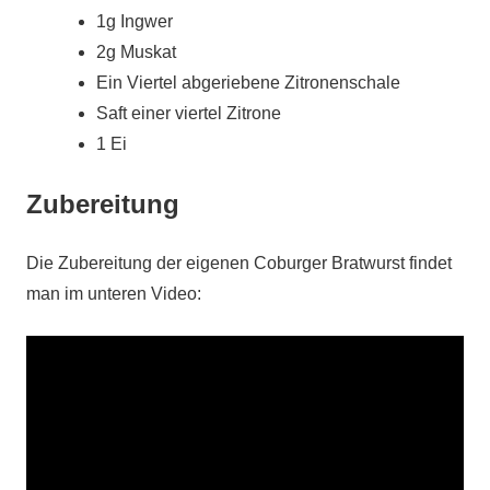
1g Ingwer
2g Muskat
Ein Viertel abgeriebene Zitronenschale
Saft einer viertel Zitrone
1 Ei
Zubereitung
Die Zubereitung der eigenen Coburger Bratwurst findet
man im unteren Video: