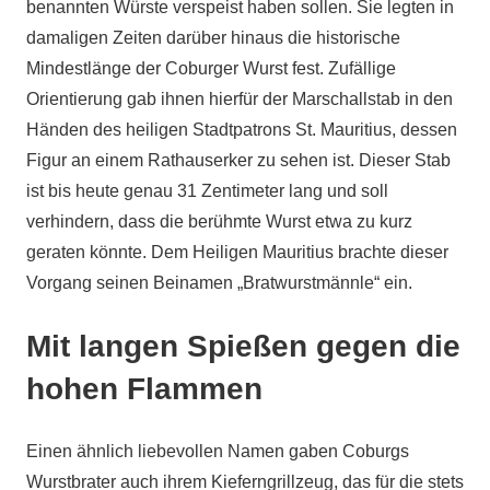
benannten Würste verspeist haben sollen. Sie legten in
damaligen Zeiten darüber hinaus die historische
Mindestlänge der Coburger Wurst fest. Zufällige
Orientierung gab ihnen hierfür der Marschallstab in den
Händen des heiligen Stadtpatrons St. Mauritius, dessen
Figur an einem Rathauserker zu sehen ist. Dieser Stab
ist bis heute genau 31 Zentimeter lang und soll
verhindern, dass die berühmte Wurst etwa zu kurz
geraten könnte. Dem Heiligen Mauritius brachte dieser
Vorgang seinen Beinamen „Bratwurstmännle“ ein.
Mit langen Spießen gegen die
hohen Flammen
Einen ähnlich liebevollen Namen gaben Coburgs
Wurstbrater auch ihrem Kieferngrillzeug, das für die stets