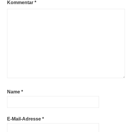
Kommentar
*
Name
*
E-Mail-Adresse
*