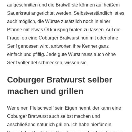
aufgeschnitten und die Bratwürste können auf heißem
Sauerkraut angerichtet werden. Selbstverständlich ist es
auch möglich, die Würste zusätzlich noch in einer
Pfanne mit etwas Öl knusprig braten zu lassen. Auf die
Frage, ob eine Coburger Bratwurst nun mit oder ohne
Senf genossen wird, antworten ihre Kenner ganz
einfach und pfiffig. Jede gute Wurst muss auch ohne
Senf vollendet schmecken, wissen sie.
Coburger Bratwurst selber
machen und grillen
Wer einen Fleischwolf sein Eigen nennt, der kann eine
Coburger Bratwurst auch selbst machen und
anschließend natürlich grillen. Ich habe hierfür ein