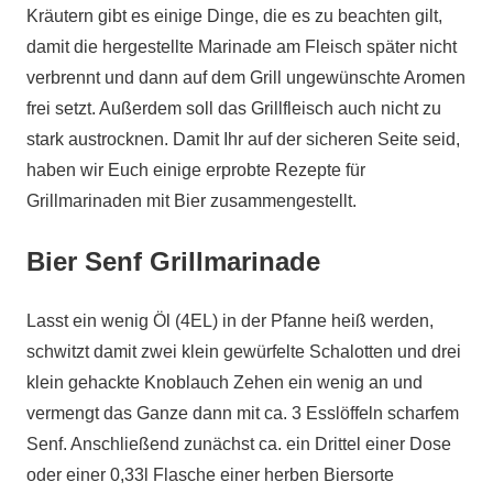
Kräutern gibt es einige Dinge, die es zu beachten gilt,
damit die hergestellte Marinade am Fleisch später nicht
verbrennt und dann auf dem Grill ungewünschte Aromen
frei setzt. Außerdem soll das Grillfleisch auch nicht zu
stark austrocknen. Damit Ihr auf der sicheren Seite seid,
haben wir Euch einige erprobte Rezepte für
Grillmarinaden mit Bier zusammengestellt.
Bier Senf Grillmarinade
Lasst ein wenig Öl (4EL) in der Pfanne heiß werden,
schwitzt damit zwei klein gewürfelte Schalotten und drei
klein gehackte Knoblauch Zehen ein wenig an und
vermengt das Ganze dann mit ca. 3 Esslöffeln scharfem
Senf. Anschließend zunächst ca. ein Drittel einer Dose
oder einer 0,33l Flasche einer herben Biersorte