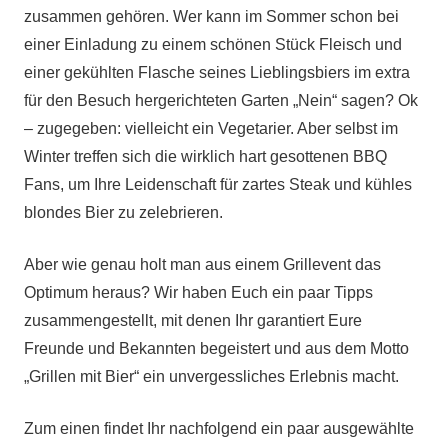
zusammen gehören. Wer kann im Sommer schon bei
einer Einladung zu einem schönen Stück Fleisch und
einer gekühlten Flasche seines Lieblingsbiers im extra
für den Besuch hergerichteten Garten „Nein“ sagen? Ok
– zugegeben: vielleicht ein Vegetarier. Aber selbst im
Winter treffen sich die wirklich hart gesottenen BBQ
Fans, um Ihre Leidenschaft für zartes Steak und kühles
blondes Bier zu zelebrieren.
Aber wie genau holt man aus einem Grillevent das
Optimum heraus? Wir haben Euch ein paar Tipps
zusammengestellt, mit denen Ihr garantiert Eure
Freunde und Bekannten begeistert und aus dem Motto
„Grillen mit Bier“ ein unvergessliches Erlebnis macht.
Zum einen findet Ihr nachfolgend ein paar ausgewählte