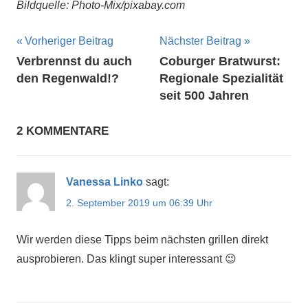
Bildquelle: Photo-Mix/pixabay.com
Beitragsnavigation
Vorheriger Beitrag
Nächster Beitrag
Verbrennst du auch
Coburger Bratwurst:
den Regenwald!?
Regionale Spezialität
seit 500 Jahren
2 KOMMENTARE
Vanessa Linko
sagt:
2. September 2019 um 06:39 Uhr
Wir werden diese Tipps beim nächsten grillen direkt
ausprobieren. Das klingt super interessant 😉