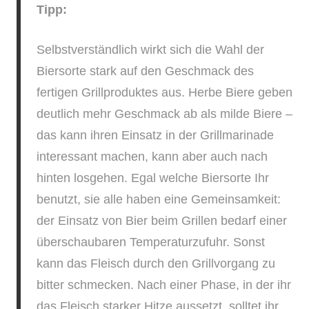
Tipp:
Selbstverständlich wirkt sich die Wahl der
Biersorte stark auf den Geschmack des
fertigen Grillproduktes aus. Herbe Biere geben
deutlich mehr Geschmack ab als milde Biere –
das kann ihren Einsatz in der Grillmarinade
interessant machen, kann aber auch nach
hinten losgehen. Egal welche Biersorte Ihr
benutzt, sie alle haben eine Gemeinsamkeit:
der Einsatz von Bier beim Grillen bedarf einer
überschaubaren Temperaturzufuhr. Sonst
kann das Fleisch durch den Grillvorgang zu
bitter schmecken. Nach einer Phase, in der ihr
das Fleisch starker Hitze aussetzt, solltet ihr