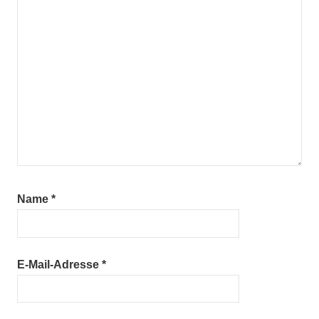
Name
*
E-Mail-Adresse
*