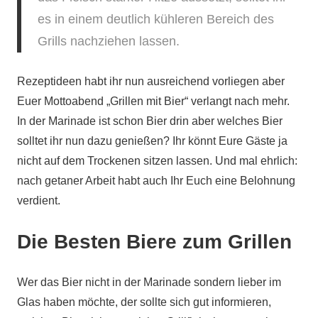
es in einem deutlich kühleren Bereich des
Grills nachziehen lassen.
Rezeptideen habt ihr nun ausreichend vorliegen aber
Euer Mottoabend „Grillen mit Bier“ verlangt nach mehr.
In der Marinade ist schon Bier drin aber welches Bier
solltet ihr nun dazu genießen? Ihr könnt Eure Gäste ja
nicht auf dem Trockenen sitzen lassen. Und mal ehrlich:
nach getaner Arbeit habt auch Ihr Euch eine Belohnung
verdient.
Die Besten Biere zum Grillen
Wer das Bier nicht in der Marinade sondern lieber im
Glas haben möchte, der sollte sich gut informieren,