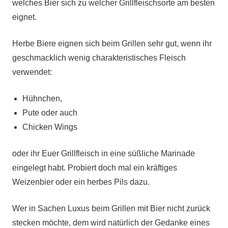
welches Bier sich zu welcher Grillfleischsorte am besten
eignet.
Herbe Biere eignen sich beim Grillen sehr gut, wenn ihr
geschmacklich wenig charakteristisches Fleisch
verwendet:
Hühnchen,
Pute oder auch
Chicken Wings
oder ihr Euer Grillfleisch in eine süßliche Marinade
eingelegt habt. Probiert doch mal ein kräftiges
Weizenbier oder ein herbes Pils dazu.
Wer in Sachen Luxus beim Grillen mit Bier nicht zurück
stecken möchte, dem wird natürlich der Gedanke eines