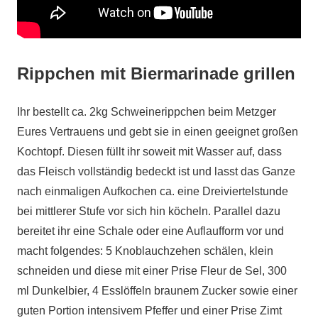
Rippchen mit Biermarinade grillen
Ihr bestellt ca. 2kg Schweinerippchen beim Metzger
Eures Vertrauens und gebt sie in einen geeignet großen
Kochtopf. Diesen füllt ihr soweit mit Wasser auf, dass
das Fleisch vollständig bedeckt ist und lasst das Ganze
nach einmaligen Aufkochen ca. eine Dreiviertelstunde
bei mittlerer Stufe vor sich hin köcheln. Parallel dazu
bereitet ihr eine Schale oder eine Auflaufform vor und
macht folgendes: 5 Knoblauchzehen schälen, klein
schneiden und diese mit einer Prise Fleur de Sel, 300
ml Dunkelbier, 4 Esslöffeln braunem Zucker sowie einer
guten Portion intensivem Pfeffer und einer Prise Zimt