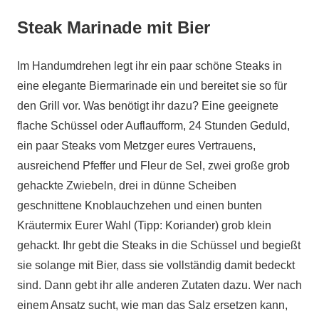
Steak Marinade mit Bier
Im Handumdrehen legt ihr ein paar schöne Steaks in
eine elegante Biermarinade ein und bereitet sie so für
den Grill vor. Was benötigt ihr dazu? Eine geeignete
flache Schüssel oder Auflaufform, 24 Stunden Geduld,
ein paar Steaks vom Metzger eures Vertrauens,
ausreichend Pfeffer und Fleur de Sel, zwei große grob
gehackte Zwiebeln, drei in dünne Scheiben
geschnittene Knoblauchzehen und einen bunten
Kräutermix Eurer Wahl (Tipp: Koriander) grob klein
gehackt. Ihr gebt die Steaks in die Schüssel und begießt
sie solange mit Bier, dass sie vollständig damit bedeckt
sind. Dann gebt ihr alle anderen Zutaten dazu. Wer nach
einem Ansatz sucht, wie man das Salz ersetzen kann,