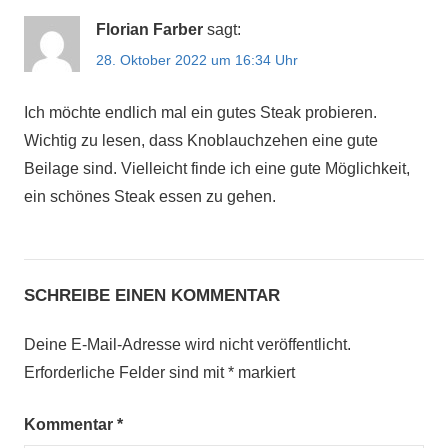
Florian Farber
sagt:
28. Oktober 2022 um 16:34 Uhr
Ich möchte endlich mal ein gutes Steak probieren.
Wichtig zu lesen, dass Knoblauchzehen eine gute
Beilage sind. Vielleicht finde ich eine gute Möglichkeit,
ein schönes Steak essen zu gehen.
SCHREIBE EINEN KOMMENTAR
Deine E-Mail-Adresse wird nicht veröffentlicht.
Erforderliche Felder sind mit
*
markiert
Kommentar
*