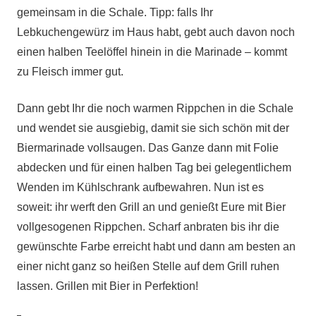
gemeinsam in die Schale. Tipp: falls Ihr
Lebkuchengewürz im Haus habt, gebt auch davon noch
einen halben Teelöffel hinein in die Marinade – kommt
zu Fleisch immer gut.
Dann gebt Ihr die noch warmen Rippchen in die Schale
und wendet sie ausgiebig, damit sie sich schön mit der
Biermarinade vollsaugen. Das Ganze dann mit Folie
abdecken und für einen halben Tag bei gelegentlichem
Wenden im Kühlschrank aufbewahren. Nun ist es
soweit: ihr werft den Grill an und genießt Eure mit Bier
vollgesogenen Rippchen. Scharf anbraten bis ihr die
gewünschte Farbe erreicht habt und dann am besten an
einer nicht ganz so heißen Stelle auf dem Grill ruhen
lassen. Grillen mit Bier in Perfektion!