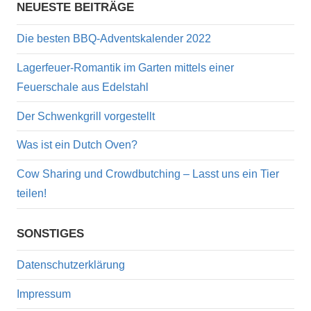
NEUESTE BEITRÄGE
Die besten BBQ-Adventskalender 2022
Lagerfeuer-Romantik im Garten mittels einer
Feuerschale aus Edelstahl
Der Schwenkgrill vorgestellt
Was ist ein Dutch Oven?
Cow Sharing und Crowdbutching – Lasst uns ein Tier
teilen!
SONSTIGES
Datenschutzerklärung
Impressum