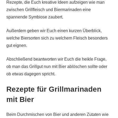
Rezepte, die Euch kreative Ideen aufzeigen wie man
zwischen Grillfleisch und Biermarinaden eine
spannende Symbiose zaubert.
Außerdem geben wir Euch einen kurzen Überblick,
welche Biersorten sich zu welchem Fleisch besonders
gut eignen.
Abschließend beantworten wir Euch die heikle Frage,
ob man das Grillgut nun mit Bier ablöschen sollte oder
ob etwas dagegen spricht.
Rezepte für Grillmarinaden
mit Bier
Beim Durchmischen von Bier und anderen Zutaten wie