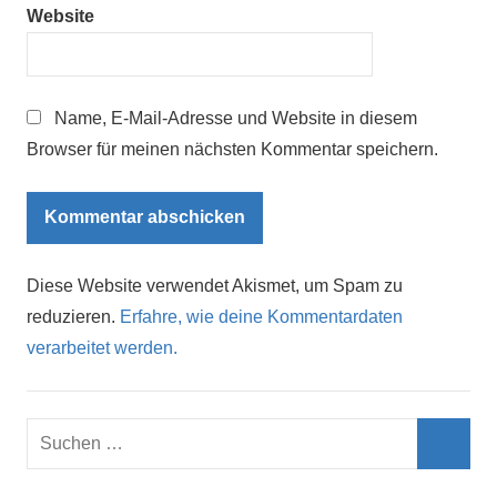
Website
Name, E-Mail-Adresse und Website in diesem
Browser für meinen nächsten Kommentar speichern.
Diese Website verwendet Akismet, um Spam zu
reduzieren.
Erfahre, wie deine Kommentardaten
verarbeitet werden.
Suchen
nach:
Such