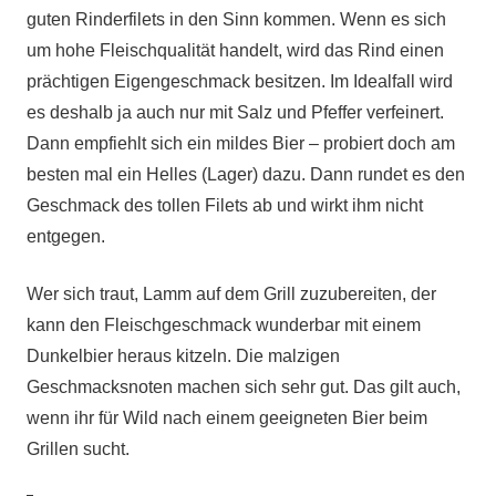
guten Rinderfilets in den Sinn kommen. Wenn es sich
um hohe Fleischqualität handelt, wird das Rind einen
prächtigen Eigengeschmack besitzen. Im Idealfall wird
es deshalb ja auch nur mit Salz und Pfeffer verfeinert.
Dann empfiehlt sich ein mildes Bier – probiert doch am
besten mal ein Helles (Lager) dazu. Dann rundet es den
Geschmack des tollen Filets ab und wirkt ihm nicht
entgegen.
Wer sich traut, Lamm auf dem Grill zuzubereiten, der
kann den Fleischgeschmack wunderbar mit einem
Dunkelbier heraus kitzeln. Die malzigen
Geschmacksnoten machen sich sehr gut. Das gilt auch,
wenn ihr für Wild nach einem geeigneten Bier beim
Grillen sucht.