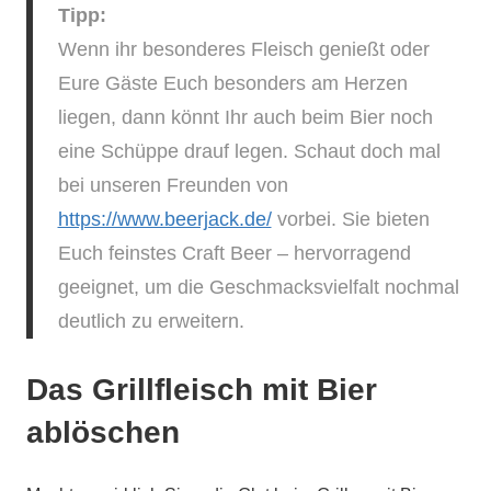
Tipp:
Wenn ihr besonderes Fleisch genießt oder
Eure Gäste Euch besonders am Herzen
liegen, dann könnt Ihr auch beim Bier noch
eine Schüppe drauf legen. Schaut doch mal
bei unseren Freunden von
https://www.beerjack.de/
vorbei. Sie bieten
Euch feinstes Craft Beer – hervorragend
geeignet, um die Geschmacksvielfalt nochmal
deutlich zu erweitern.
Das Grillfleisch mit Bier
ablöschen